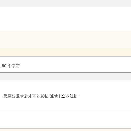
入
80
个字符
您需要登录后才可以发帖
登录
|
立即注册