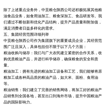
除了上述重点业务外，中贡粮仓陕西公司还积极拓展其他粮
油食品业务，如食用油加工、粮食深加工、食品研发等。我
们通过不断创新和优化产品结构，提升产品质量和附加值，
满足消费者日益多样化的需求。
五、集团经营范围详细列举
中贡粮仓陕西公司作为集团旗下的重要成员企业，其经营范
围广泛且深入，具体包括但不限于以下几个方面：
粮油收购与储存：我们与广大农民建立紧密的合作关系，收
购优质粮油产品，并进行科学储存，确保粮食的安全和质
量。
粮油加工：拥有先进的粮油加工设备和工艺，我们能够将原
粮加工成各种高品质的粮油产品，如大米、面粉、食用油
等。
粮油销售：我们建立了完善的销售网络，将加工好的粮油产
品销售到全国各地，甚至出口到海外市场，提升中国粮油产
品的国际影响力。