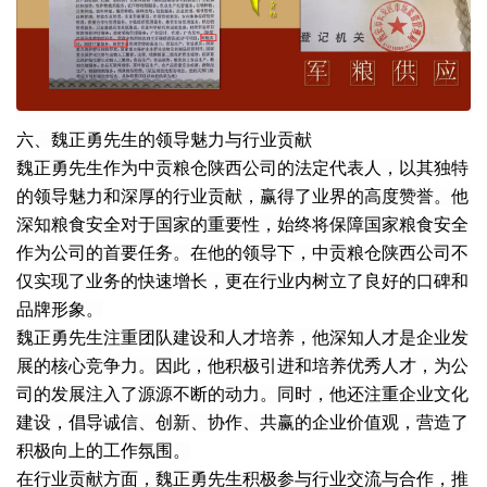
六、魏正勇先生的领导魅力与行业贡献
魏正勇先生作为中贡粮仓陕西公司的法定代表人，以其独特
的领导魅力和深厚的行业贡献，赢得了业界的高度赞誉。他
深知粮食安全对于国家的重要性，始终将保障国家粮食安全
作为公司的首要任务。在他的领导下，中贡粮仓陕西公司不
仅实现了业务的快速增长，更在行业内树立了良好的口碑和
品牌形象。
魏正勇先生注重团队建设和人才培养，他深知人才是企业发
展的核心竞争力。因此，他积极引进和培养优秀人才，为公
司的发展注入了源源不断的动力。同时，他还注重企业文化
建设，倡导诚信、创新、协作、共赢的企业价值观，营造了
积极向上的工作氛围。
在行业贡献方面，魏正勇先生积极参与行业交流与合作，推