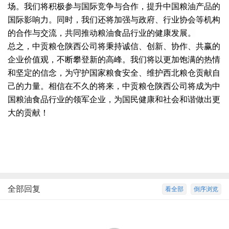
场。我们将积极参与国际竞争与合作，提升中国粮油产品的
国际影响力。同时，我们还将加强与政府、行业协会等机构
的合作与交流，共同推动粮油食品行业的健康发展。
总之，中贡粮仓陕西公司将秉持诚信、创新、协作、共赢的
企业价值观，不断攀登新的高峰。我们将以更加饱满的热情
和坚定的信念，为守护国家粮食安全、维护西北粮仓贡献自
己的力量。相信在不久的将来，中贡粮仓陕西公司将成为中
国粮油食品行业的领军企业，为国民健康和社会和谐做出更
大的贡献！
全部回复
看全部
倒序浏览