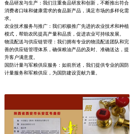
食品研发与生产：我们注重食品研发和创新，不断推出符合
消费者口味和健康需求的食品新产品，满足市场的多样化需
求。
农业技术服务与推广：我们积极推广先进的农业技术和种植
模式，帮助农民提高产量和品质，促进农业可持续发展。
物流配送与供应链管理：我们拥有专业的物流配送团队和完
善的供应链管理体系，确保粮油产品的及时、准确送达，提
升客户满意度。
国防计量与军粮供应服务：如前所述，我们提供专业的国防
计量服务和军粮供应，为国防建设贡献力量。