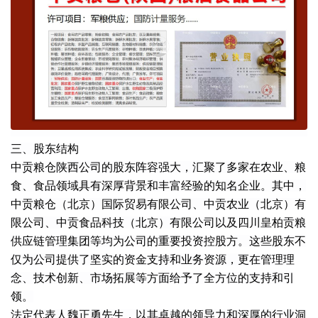
三、股东结构
中贡粮仓陕西公司的股东阵容强大，汇聚了多家在农业、粮
食、食品领域具有深厚背景和丰富经验的知名企业。其中，
中贡粮仓（北京）国际贸易有限公司、中贡农业（北京）有
限公司、中贡食品科技（北京）有限公司以及四川皇柏贡粮
供应链管理集团等均为公司的重要投资控股方。这些股东不
仅为公司提供了坚实的资金支持和业务资源，更在管理理
念、技术创新、市场拓展等方面给予了全方位的支持和引
领。
法定代表人魏正勇先生，以其卓越的领导力和深厚的行业洞