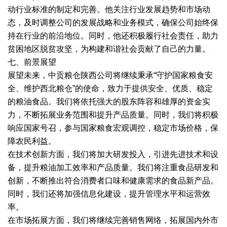
动行业标准的制定和完善。他关注行业发展趋势和市场动
态，及时调整公司的发展战略和业务模式，确保公司始终保
持在行业的前沿地位。同时，他还积极履行社会责任，助力
贫困地区脱贫攻坚，为构建和谐社会贡献了自己的力量。
七、前景展望
展望未来，中贡粮仓陕西公司将继续秉承“守护国家粮食安
全、维护西北粮仓”的使命，致力于提供安全、优质、稳定
的粮油食品。我们将依托强大的股东阵容和雄厚的资金实
力，不断拓展业务范围和提升产品质量。同时，我们将积极
响应国家号召，参与国家粮食宏观调控，稳定市场价格，保
障农民利益。
在技术创新方面，我们将加大研发投入，引进先进技术和设
备，提升粮油加工效率和产品质量。我们将注重食品研发和
创新，不断推出符合消费者口味和健康需求的食品新产品。
同时，我们还将加强信息化建设，提升管理水平和运营效
率。
在市场拓展方面，我们将继续完善销售网络，拓展国内外市