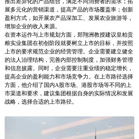
推出差异化的产品组合，满足不同消费者的需求；拓
展多元化的营销渠道，提高产品的市场覆盖率；创新
盈利方式，如开展农产品深加工、发展农业旅游等，
增加企业的收入来源。
在资本运作与上市规划方面，郑翔洲教授建议皇柏贡
粮实业集团在初创阶段就要树立上市的目标，并按照
上市的要求规范企业的经营管理。企业需要建立健全
的法人治理结构，完善内部控制制度，加强财务管理
和信息披露。同时，企业需要注重业绩的稳定增长，
提高企业的盈利能力和市场竞争力。在上市路径选择
方面，他介绍了国内A股市场、港股市场等不同的上
市渠道和要求，建议集团根据自身的实际情况和发展
战略，选择合适的上市路径。