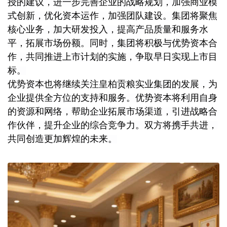
授的建议，进一步完善企业的战略规划，加强商业模
式创新，优化资本运作，加强团队建设。集团将聚焦
核心业务，加大研发投入，提高产品质量和服务水
平，拓展市场份额。同时，集团将积极与优势资本合
作，共同推进上市计划的实施，争取早日实现上市目
标。
优势资本也将继续关注皇柏贡粮实业集团的发展，为
企业提供全方位的支持和服务。优势资本将利用自身
的资源和网络，帮助企业拓展市场渠道，引进战略合
作伙伴，提升企业的综合竞争力。双方将携手共进，
共同创造更加辉煌的未来。