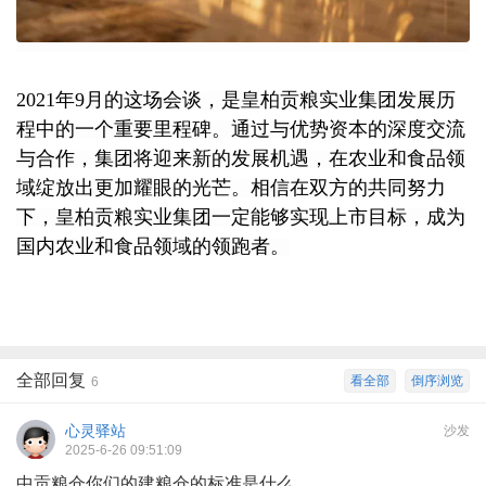
2021年9月的这场会谈，是皇柏贡粮实业集团发展历
程中的一个重要里程碑。通过与优势资本的深度交流
与合作，集团将迎来新的发展机遇，在农业和食品领
域绽放出更加耀眼的光芒。相信在双方的共同努力
下，皇柏贡粮实业集团一定能够实现上市目标，成为
国内农业和食品领域的领跑者。
全部回复
看全部
倒序浏览
6
心灵驿站
沙发
2025-6-26 09:51:09
中贡粮仓你们的建粮仓的标准是什么