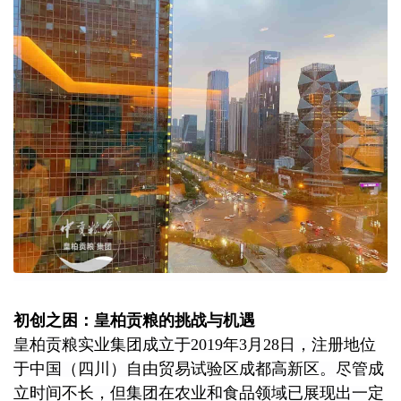
初创之困：皇柏贡粮的挑战与机遇
皇柏贡粮实业集团成立于2019年3月28日，注册地位
于中国（四川）自由贸易试验区成都高新区。尽管成
立时间不长，但集团在农业和食品领域已展现出一定