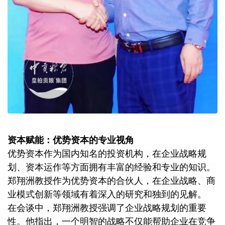
资本赋能：优势资本的专业视角
优势资本作为国内知名的投资机构，在企业战略规
划、资本运作等方面拥有丰富的经验和专业的知识。
郑翔洲教授作为优势资本的合伙人，在企业战略、商
业模式创新等领域有着深入的研究和独到的见解。
在会谈中，郑翔洲教授强调了企业战略规划的重要
性。他指出，一个明智的战略不仅能帮助企业在竞争